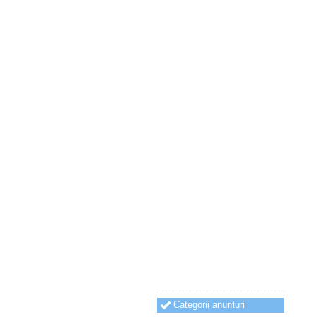
Categorii anunturi