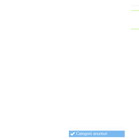
Categorii anunturi