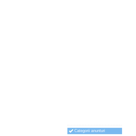
Categorii anunturi